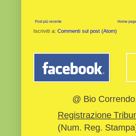
Post più recente
Home pag
Iscriviti a:
Commenti sul post (Atom)
@ Bio Correndo, 
Registrazione Tribun
(Num. Reg. Stampa)