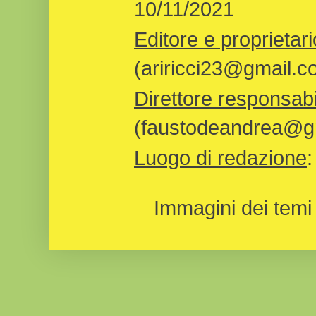
10/11/2021
Editore e proprietari
(ariricci23@gmail.c
Direttore responsabi
(faustodeandrea@gm
Luogo di redazione
Immagini dei temi