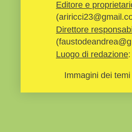
Editore e proprietari
(ariricci23@gmail.c
Direttore responsabi
(faustodeandrea@gm
Luogo di redazione
Immagini dei temi