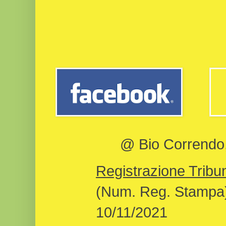
@ Bio Correndo, 
Registrazione Tribun
(Num. Reg. Stampa)
10/11/2021