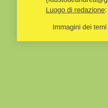
Luogo di redazione
Immagini dei temi