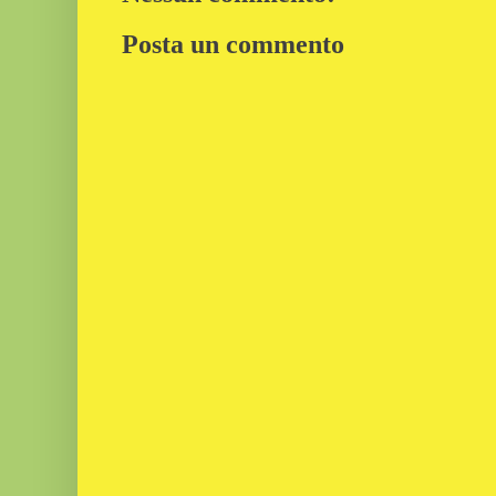
Posta un commento