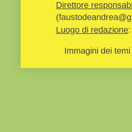
Direttore responsabi
(faustodeandrea@gm
Luogo di redazione
Immagini dei temi