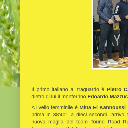
Il primo italiano al traguardo è
Pietro 
dietro di lui il monferrino
Edoardo Mazzu
A livello femminile è
Mina El Kannoussi
prima in 38'40", a dieci secondi l'arrivo
nuova maglia del team Torino Road Ru