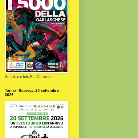
Speaker e foto Bio Correndo
Torino - Superga, 20 settembre
2026