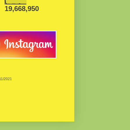
19,668,950
/11/2021