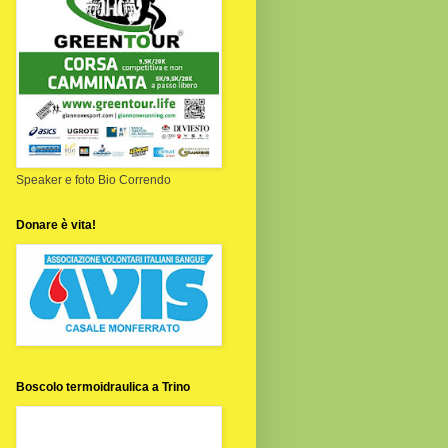
Speaker e foto Bio Correndo
Donare è vita!
Boscolo termoidraulica a Trino