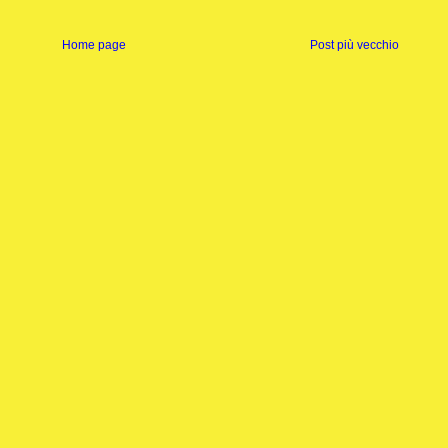
Home page
Post più vecchio