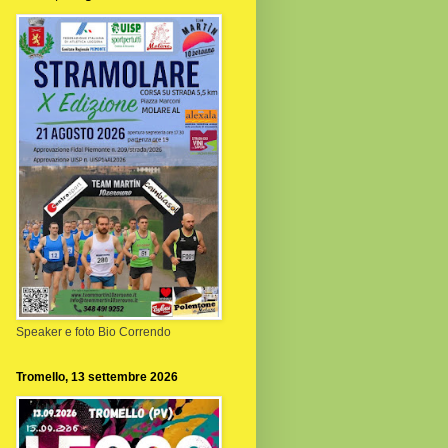
Speaker e foto Bio Correndo
Tromello, 13 settembre 2026