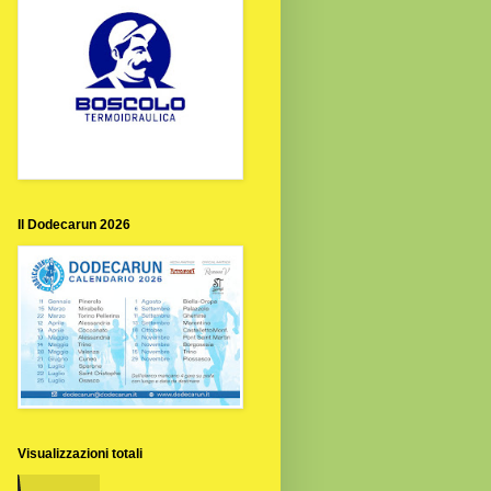
Il Dodecarun 2026
Visualizzazioni totali