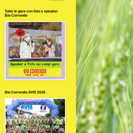
Tutte le gare con foto e speaker
Bio Correndo
Bio Correndo AVIS 2026