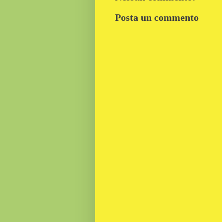
Posta un commento