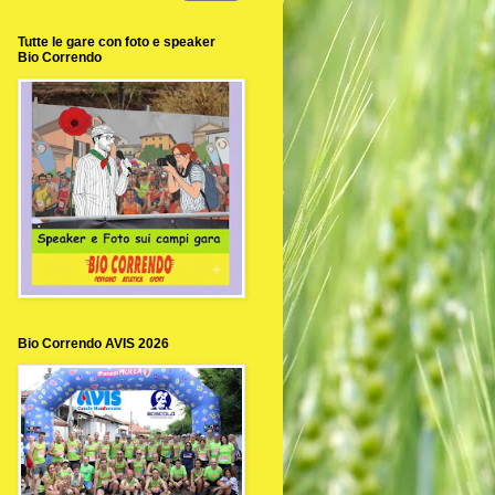
Tutte le gare con foto e speaker
Bio Correndo
Bio Correndo AVIS 2026