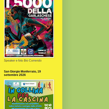
Speaker e foto Bio Correndo
San Giorgio Monferrato, 19
settembre 2026