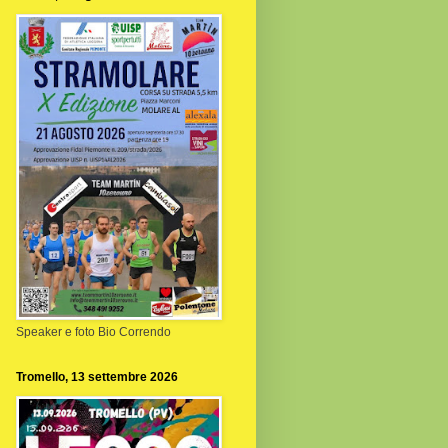
Speaker e foto Bio Correndo
Tromello, 13 settembre 2026