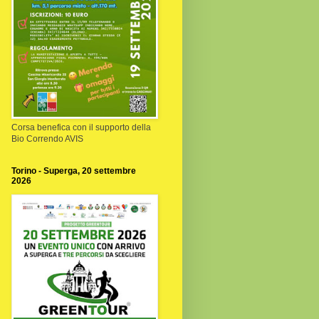
Corsa benefica con il supporto della
Bio Correndo AVIS
Torino - Superga, 20 settembre
2026