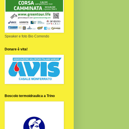
Speaker e foto Bio Correndo
Donare è vita!
Boscolo termoidraulica a Trino