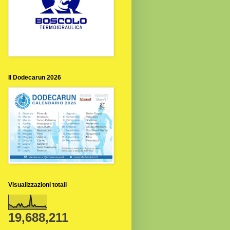
Il Dodecarun 2026
Visualizzazioni totali
19,688,211