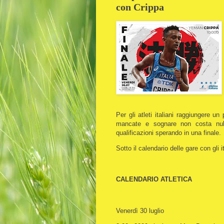
con Crippa
Per gli atleti italiani raggiungere 
mancate e sognare non costa nulla
qualificazioni sperando in una finale.
Sotto il calendario delle gare con gli i
CALENDARIO ATLETICA
Venerdì 30 luglio