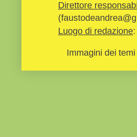
Direttore responsabi
(faustodeandrea@gm
Luogo di redazione
Immagini dei temi