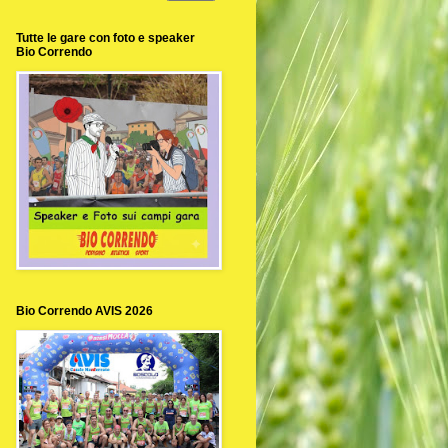
Tutte le gare con foto e speaker
Bio Correndo
Bio Correndo AVIS 2026