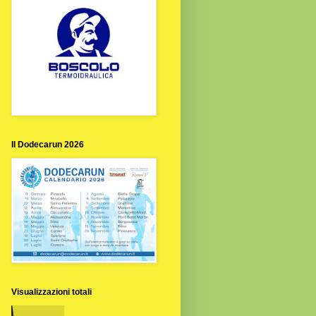
Il Dodecarun 2026
Visualizzazioni totali