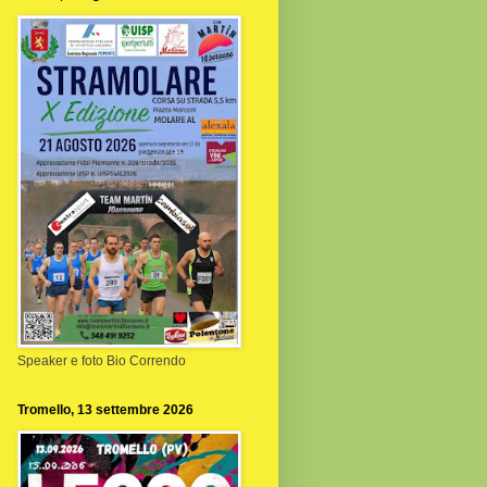
Speaker e foto Bio Correndo
Tromello, 13 settembre 2026