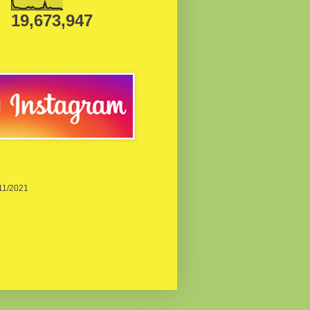
19,673,947
/11/2021