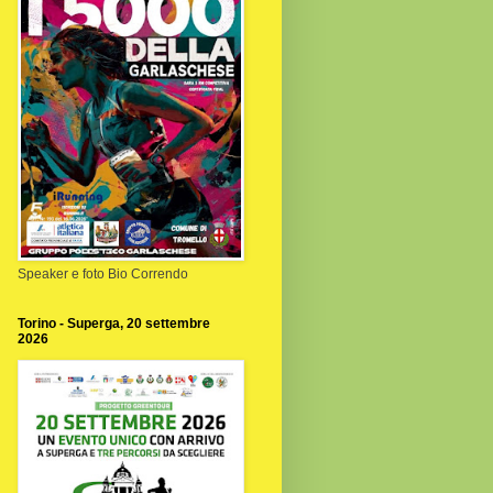
Speaker e foto Bio Correndo
Torino - Superga, 20 settembre
2026