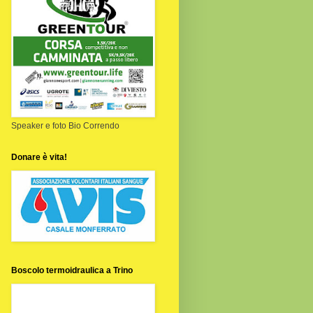
Speaker e foto Bio Correndo
Donare è vita!
Boscolo termoidraulica a Trino