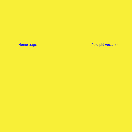
Home page
Post più vecchio