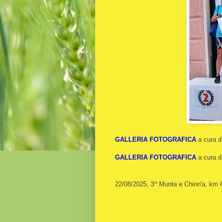
GALLERIA FOTOGRAFICA
a cura d
GALLERIA FOTOGRAFICA
a cura d
22/08/2025, 3^ Munta e Chinn'a, km