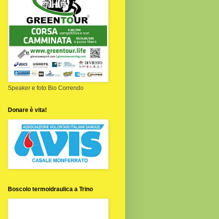
Speaker e foto Bio Correndo
Donare è vita!
Boscolo termoidraulica a Trino