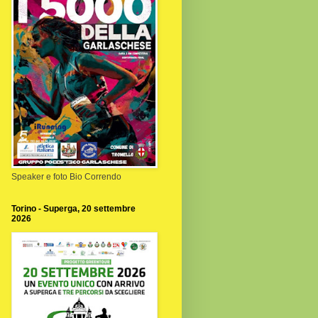
Speaker e foto Bio Correndo
Torino - Superga, 20 settembre
2026