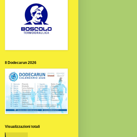
Il Dodecarun 2026
Visualizzazioni totali