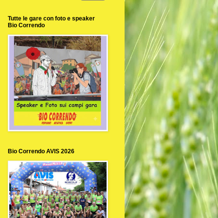
Tutte le gare con foto e speaker
Bio Correndo
Bio Correndo AVIS 2026