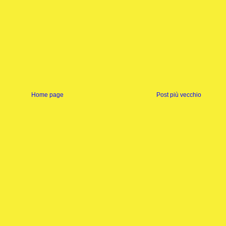
Home page
Post più vecchio