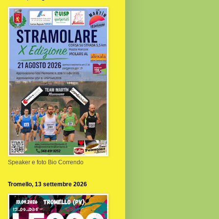
Speaker e foto Bio Correndo
Tromello, 13 settembre 2026