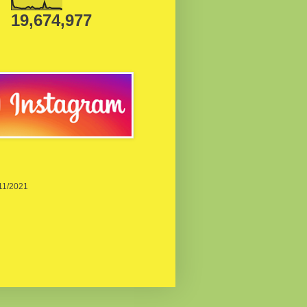
19,674,977
/11/2021