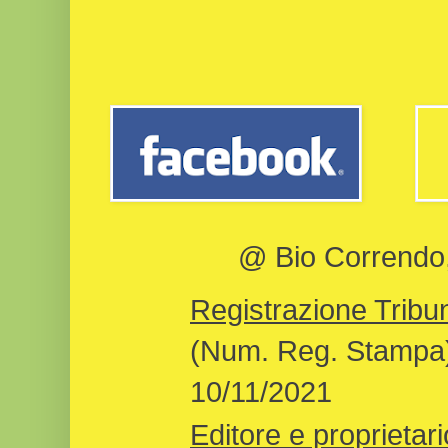
@ Bio Correndo, 
Registrazione Tribun
(Num. Reg. Stampa)
10/11/2021
Editore e proprietari