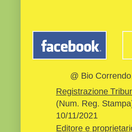
@ Bio Correndo, 
Registrazione Tribun
(Num. Reg. Stampa)
10/11/2021
Editore e proprietari