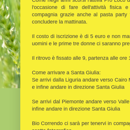
l'occasione di fare dell'attività fisic
compagnia grazie anche al pasta party 
concludere la mattinata.
Il costo di iscrizione è di 5 euro e non ma
uomini e le prime tre donne ci saranno prem
Il ritrovo è fissato alle 9, partenza alle ore 
Come arrivare a Santa Giulia:
Se arrivi dalla Liguria andare verso Cairo 
e infine andare in direzione Santa Giulia
Se arrivi dal Piemonte andare verso Valle
infine andare in direzione Santa Giulia
Bio Correndo ci sarà per tenervi in comp