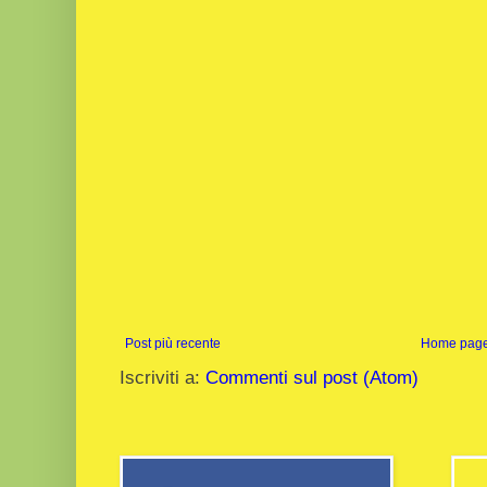
Post più recente
Home pag
Iscriviti a:
Commenti sul post (Atom)