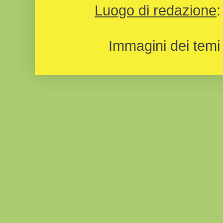
Luogo di redazione
Immagini dei temi