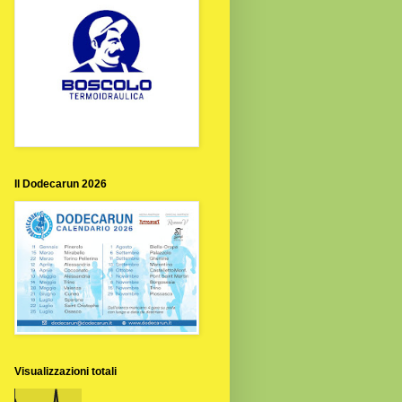
Il Dodecarun 2026
Visualizzazioni totali