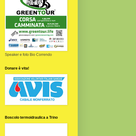
Speaker e foto Bio Correndo
Donare è vita!
Boscolo termoidraulica a Trino