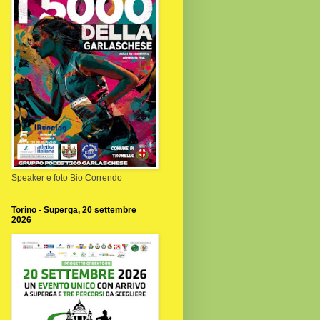
Speaker e foto Bio Correndo
Torino - Superga, 20 settembre
2026