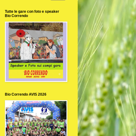
Tutte le gare con foto e speaker
Bio Correndo
Bio Correndo AVIS 2026