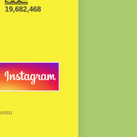
19,682,468
/11/2021