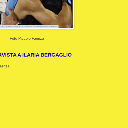
Foto Piccolo Faenza
RVISTA A ILARIA BERGAGLIO
Faenza