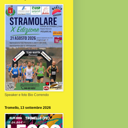
Speaker e foto Bio Correndo
Tromello, 13 settembre 2026