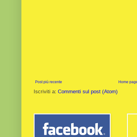
Post più recente
Home pag
Iscriviti a:
Commenti sul post (Atom)