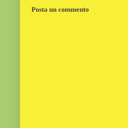
Posta un commento