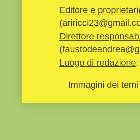
Editore e proprietari
(ariricci23@gmail.c
Direttore responsabi
(faustodeandrea@gm
Luogo di redazione
Immagini dei temi