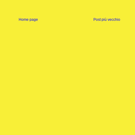
Home page
Post più vecchio