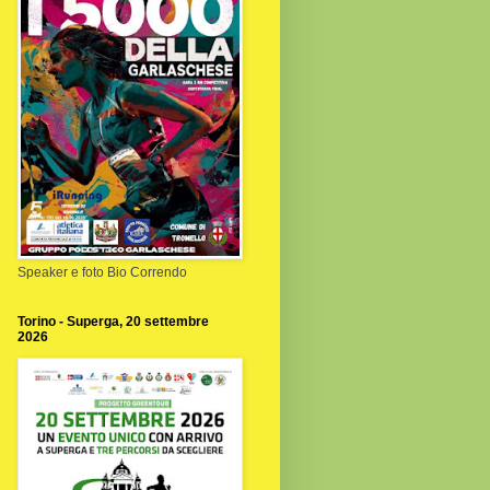
Speaker e foto Bio Correndo
Torino - Superga, 20 settembre
2026