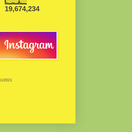
19,674,234
/11/2021