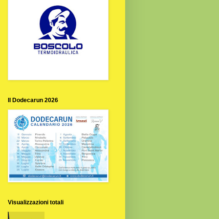
Il Dodecarun 2026
Visualizzazioni totali