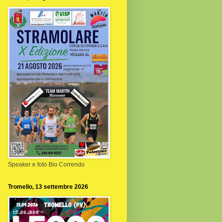
Speaker e foto Bio Correndo
Tromello, 13 settembre 2026