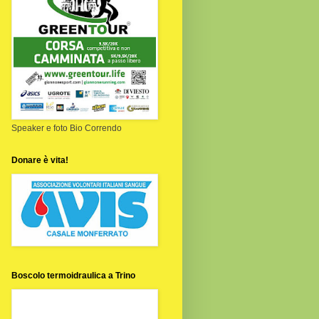
Speaker e foto Bio Correndo
Donare è vita!
Boscolo termoidraulica a Trino