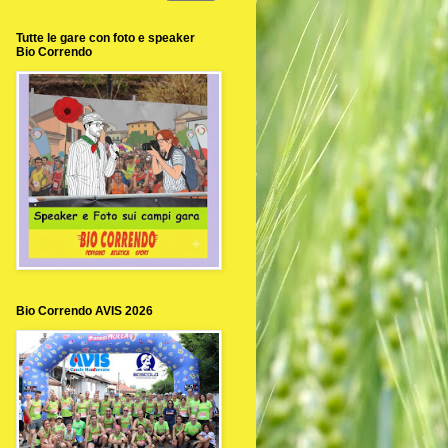
Tutte le gare con foto e speaker
Bio Correndo
Bio Correndo AVIS 2026