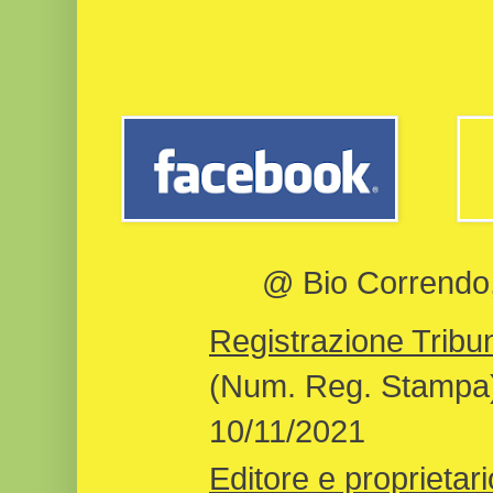
@ Bio Correndo, 
Registrazione Tribun
(Num. Reg. Stampa)
10/11/2021
Editore e proprietari