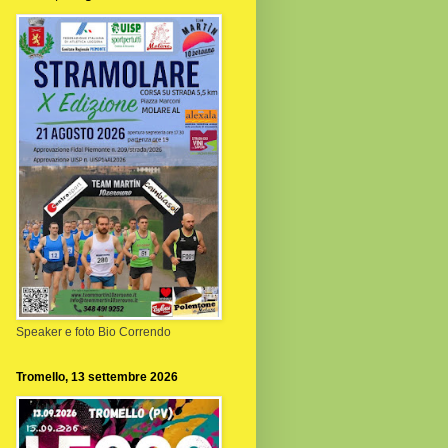
Speaker e foto Bio Correndo
Tromello, 13 settembre 2026