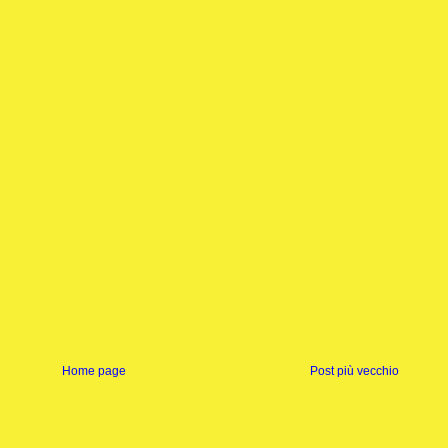
Home page
Post più vecchio