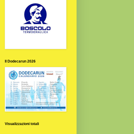
Il Dodecarun 2026
Visualizzazioni totali