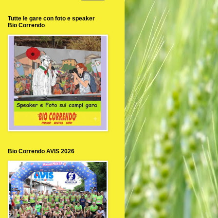
Tutte le gare con foto e speaker
Bio Correndo
Bio Correndo AVIS 2026