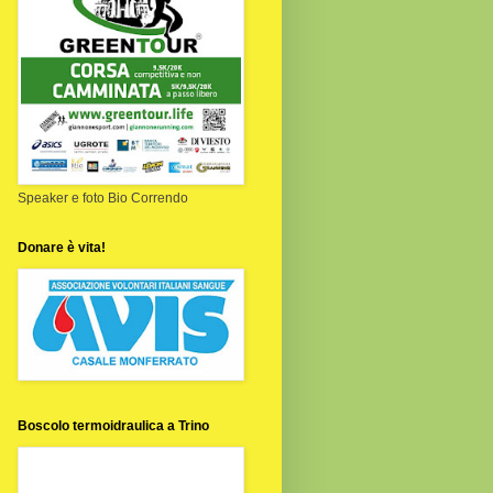
Speaker e foto Bio Correndo
Donare è vita!
Boscolo termoidraulica a Trino