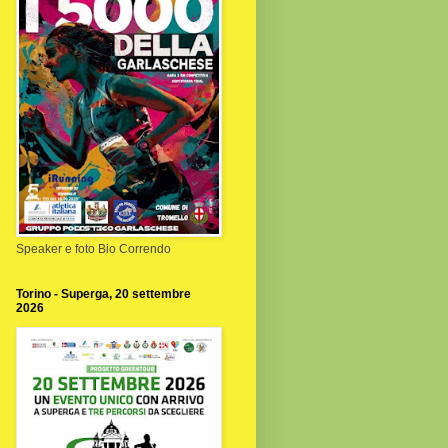
Speaker e foto Bio Correndo
Torino - Superga, 20 settembre
2026