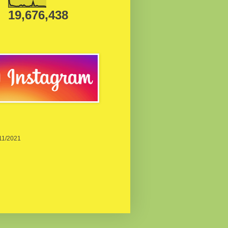
19,676,438
/11/2021