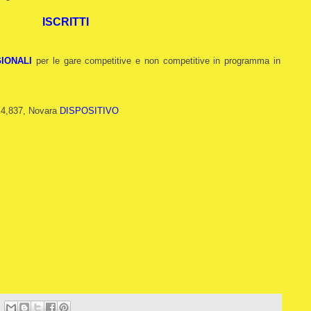
ISCRITTI
IONALI
per le gare competitive e non competitive in programma in
m 4,837, Novara
DISPOSITIVO