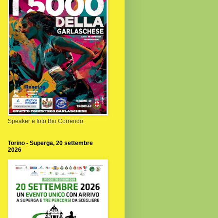
Speaker e foto Bio Correndo
Torino - Superga, 20 settembre
2026