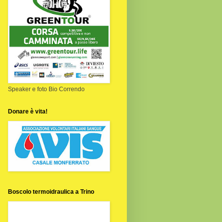
Speaker e foto Bio Correndo
Donare è vita!
Boscolo termoidraulica a Trino