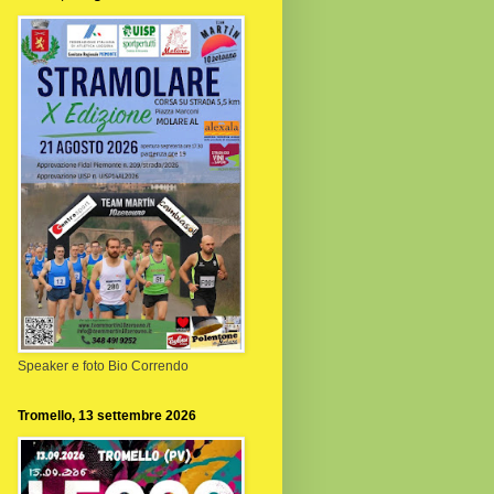
Speaker e foto Bio Correndo
Tromello, 13 settembre 2026