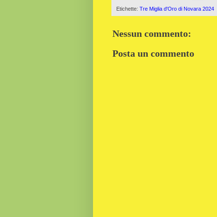
Etichette:
Tre Miglia d'Oro di Novara 2024
Nessun commento:
Posta un commento