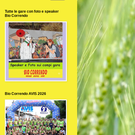
Tutte le gare con foto e speaker
Bio Correndo
Bio Correndo AVIS 2026