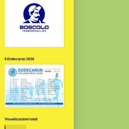
Il Dodecarun 2026
Visualizzazioni totali