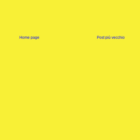
Home page
Post più vecchio