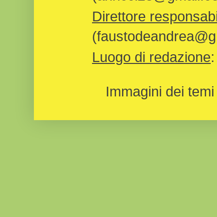
Direttore responsabi
(faustodeandrea@gm
Luogo di redazione
Immagini dei temi