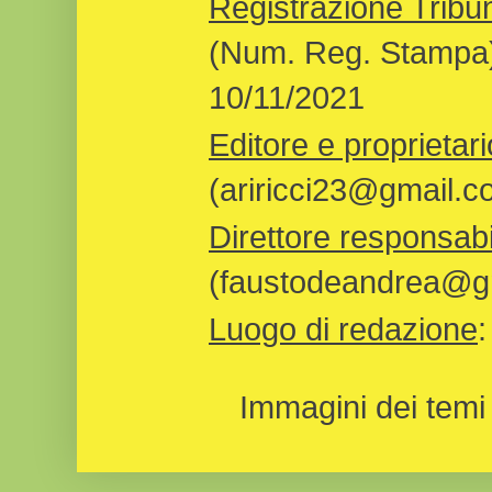
Registrazione Tribun
(Num. Reg. Stampa)
10/11/2021
Editore e proprietari
(ariricci23@gmail.c
Direttore responsabi
(faustodeandrea@gm
Luogo di redazione
Immagini dei temi