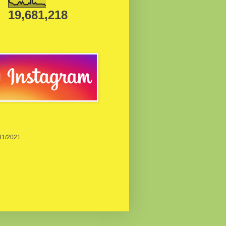
19,681,218
/11/2021