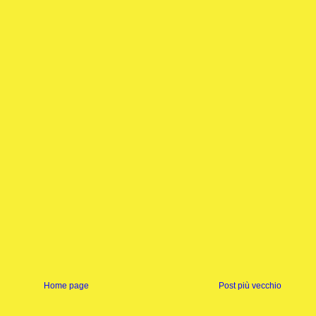
Home page
Post più vecchio