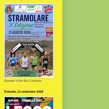
Speaker e foto Bio Correndo
Tromello, 13 settembre 2026