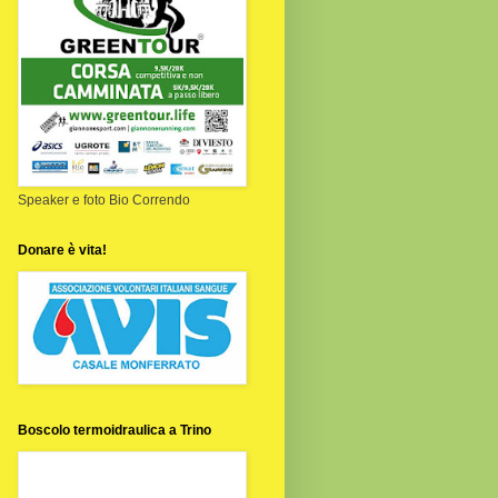
Speaker e foto Bio Correndo
Donare è vita!
Boscolo termoidraulica a Trino