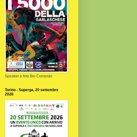
Speaker e foto Bio Correndo
Torino - Superga, 20 settembre
2026