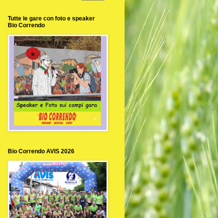
Tutte le gare con foto e speaker
Bio Correndo
Bio Correndo AVIS 2026