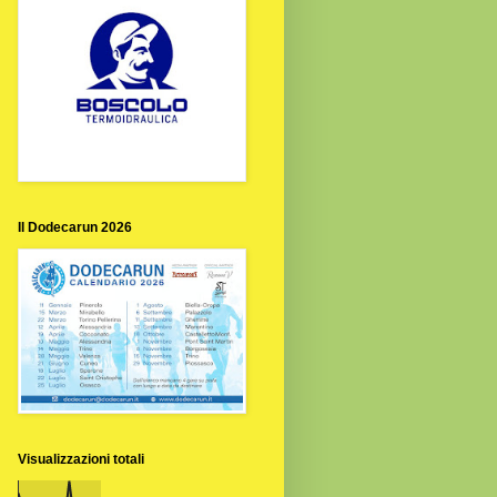
Il Dodecarun 2026
Visualizzazioni totali