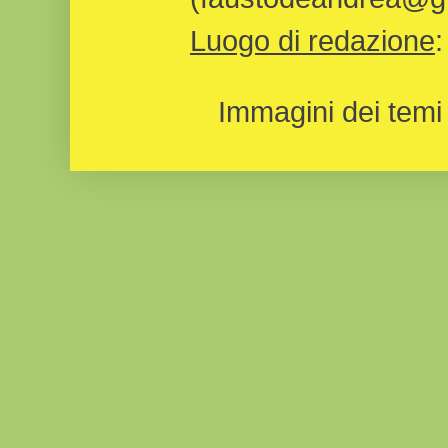
Luogo di redazione
Immagini dei temi