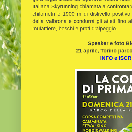
Italiana Skyrunning chiamata a confrontar
chilometri e 1900 m di dislivello positiv
della Valbrona e condurrà gli atleti fino
mulattiere, boschi e prati d’alpeggio.
Speaker e foto B
21 aprile, Torino parco
INFO e ISCR