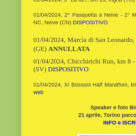
01/04/2024, 2^ Pasquetta a Neive - 2° 
NC, Neive (CN)
DISPOSITIVO
01/04/2024, Marcia di San Leonardo,
(GE)
ANNULLATA
01/04/2024, Chicchirichì Run, km 8 -
(SV)
DISPOSITIVO
01/04/2024, XI Bossoni Half Marathon, k
web
Speaker e foto B
21 aprile, Torino parco
INFO e ISCR