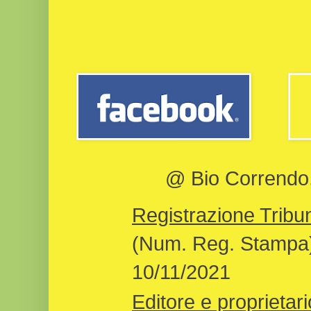
@ Bio Correndo, 
Registrazione Tribun
(Num. Reg. Stampa)
10/11/2021
Editore e proprietari