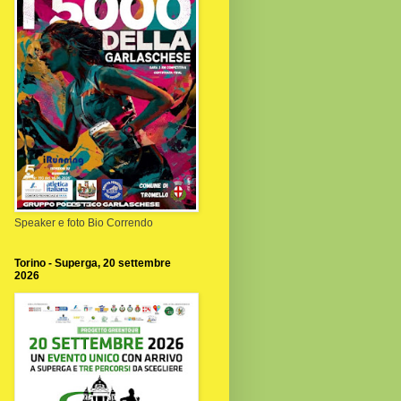
Speaker e foto Bio Correndo
Torino - Superga, 20 settembre
2026