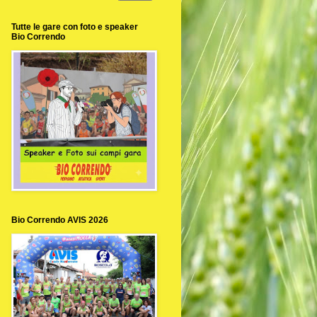
Tutte le gare con foto e speaker
Bio Correndo
Bio Correndo AVIS 2026