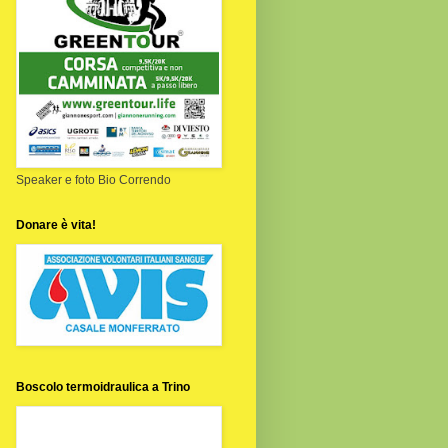
Speaker e foto Bio Correndo
Donare è vita!
Boscolo termoidraulica a Trino