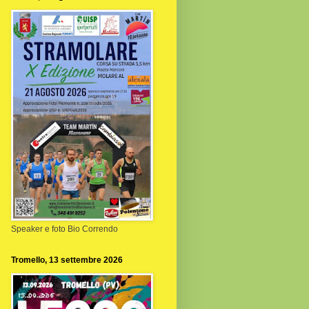
Speaker e foto Bio Correndo
Tromello, 13 settembre 2026