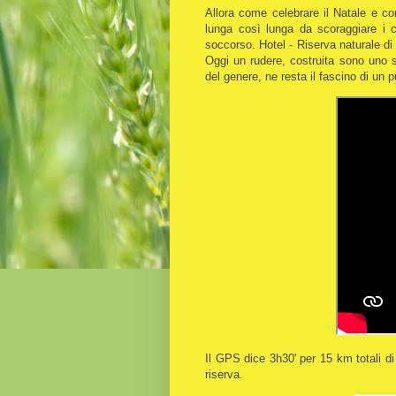
Allora come celebrare il Natale e 
lunga così lunga da scoraggiare i 
soccorso. Hotel - Riserva naturale di
Oggi un rudere, costruita sono uno 
del genere, ne resta il fascino di un 
Il GPS dice 3h30' per 15 km totali di c
riserva.