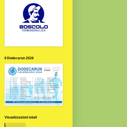
Il Dodecarun 2026
Visualizzazioni totali