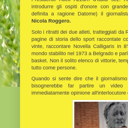
introdurre gli ospiti d'onore con grande
definita a ragione Datome) il giornali
Nicola Roggero.
Solo i ritratti dei due atleti, tratteggiati
pagine di storia dello sport raccontat
vinte, raccontare Novella Calligaris in 
mondo stabilito nel 1973 a Belgrado e par
basket. Non il solito elenco di vittorie, temp
tutto come persone.
Quando si sente dire che il giornalismo
bisognerebbe far partire un video
immediatamente opinione all'interlocutore 