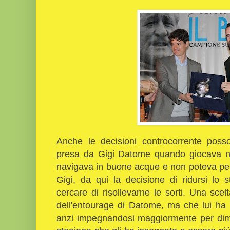
Anche le decisioni controcorrente poss
presa da Gigi Datome quando giocava n
navigava in buone acque e non poteva perm
Gigi, da qui la decisione di ridursi lo 
cercare di risollevarne le sorti. Una sc
dell'entourage di Datome, ma che lui ha 
anzi impegnandosi maggiormente per dimo