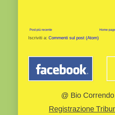
Post più recente
Home pag
Iscriviti a:
Commenti sul post (Atom)
@ Bio Correndo, 
Registrazione Tribun