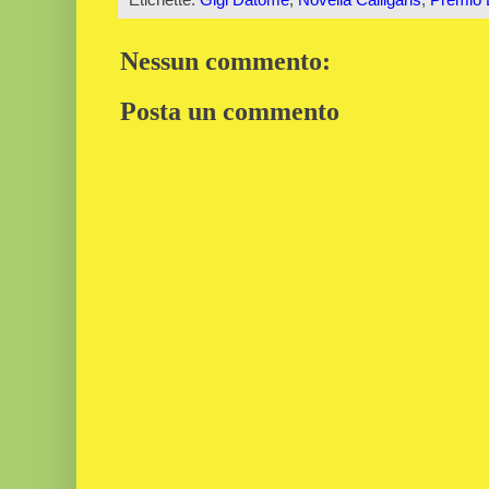
Nessun commento:
Posta un commento