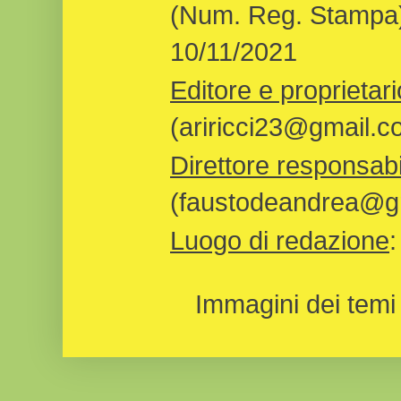
(Num. Reg. Stampa)
10/11/2021
Editore e proprietari
(ariricci23@gmail.c
Direttore responsabi
(faustodeandrea@gm
Luogo di redazione
Immagini dei temi