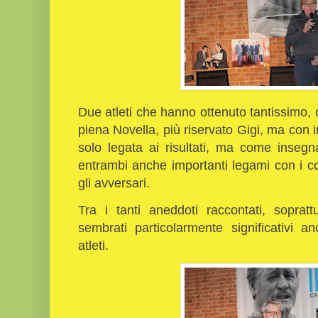
Due atleti che hanno ottenuto tantissimo, d
piena Novella, più riservato Gigi, ma con 
solo legata ai risultati, ma come inseg
entrambi anche importanti legami con i 
gli avversari.
Tra i tanti aneddoti raccontati, sopratt
sembrati particolarmente significativi
atleti.