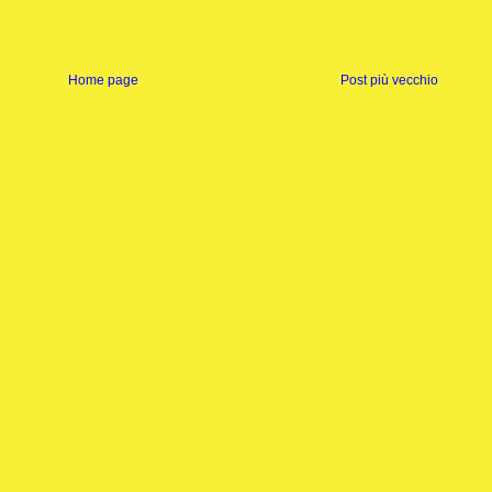
Home page
Post più vecchio