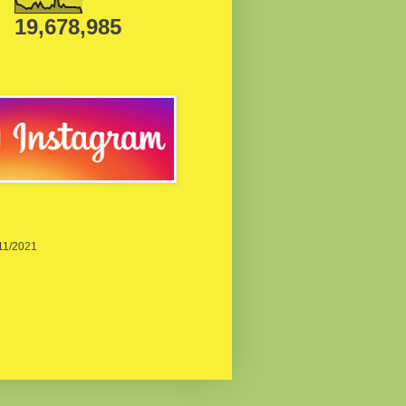
19,678,985
/11/2021