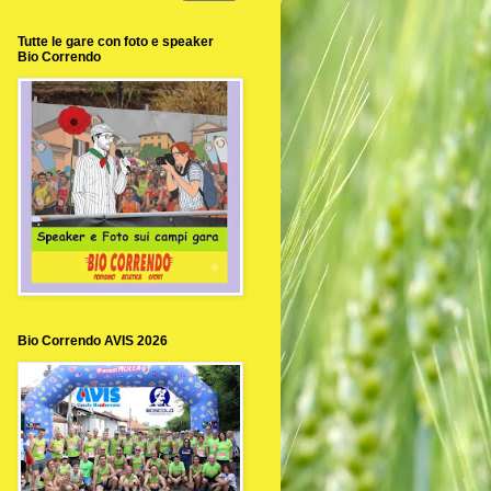
Tutte le gare con foto e speaker
Bio Correndo
Bio Correndo AVIS 2026