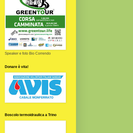
Speaker e foto Bio Correndo
Donare è vita!
Boscolo termoidraulica a Trino