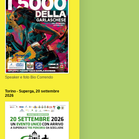
Speaker e foto Bio Correndo
Torino - Superga, 20 settembre
2026