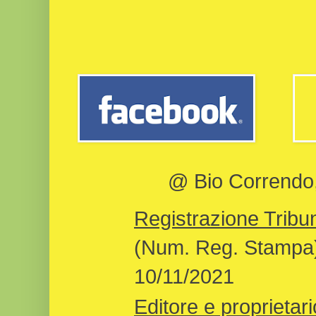
@ Bio Correndo, 
Registrazione Tribun
(Num. Reg. Stampa)
10/11/2021
Editore e proprietari