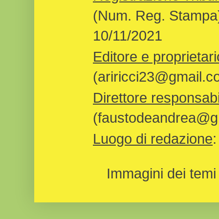
(Num. Reg. Stampa)
10/11/2021
Editore e proprietari
(ariricci23@gmail.c
Direttore responsabi
(faustodeandrea@gm
Luogo di redazione
Immagini dei temi