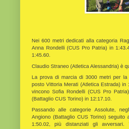
Nei 600 metri dedicati alla categoria Rag
Anna Rondelli (CUS Pro Patria) in 1:43.
1:45.60.
Claudio Straneo (Atletica Alessandria) è qu
La prova di marcia di 3000 metri per la
posto Vittoria Merati (Atletica Estrada) in
vincono Sofia Rondelli (CUS Pro Patria
(Battaglio CUS Torino) in 12:17.10.
Passando alle categorie Assolute, negl
Angiono (Battaglio CUS Torino) seguit
1:50.02, più distanziati gli avversar