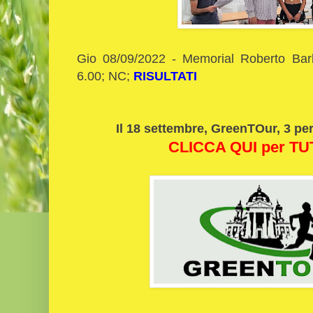
Gio 08/09/2022 - Memorial Roberto Bar
6.00; NC;
RISULTATI
Il 18 settembre, GreenTOur, 3 pe
CLICCA QUI per T