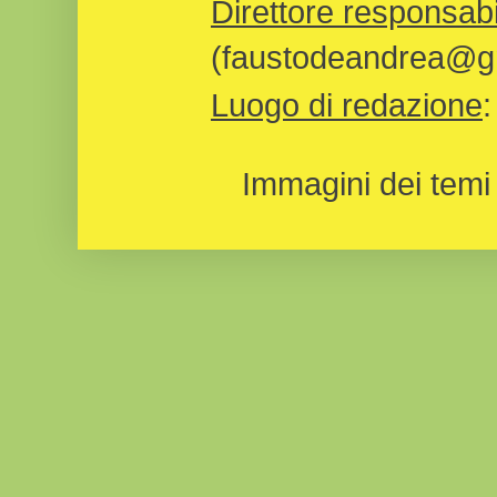
Direttore responsabi
(faustodeandrea@gm
Luogo di redazione
Immagini dei temi