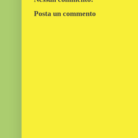
Posta un commento