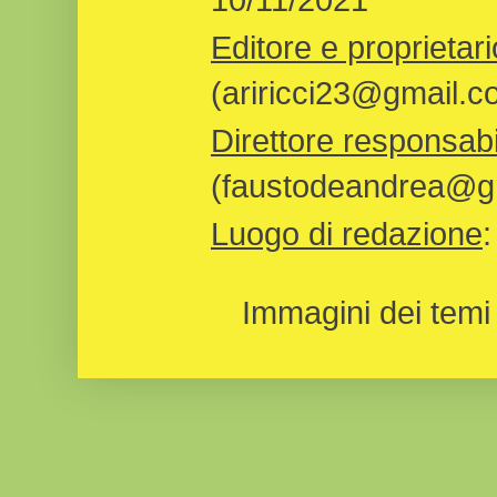
Editore e proprietari
(ariricci23@gmail.c
Direttore responsabi
(faustodeandrea@gm
Luogo di redazione
Immagini dei temi