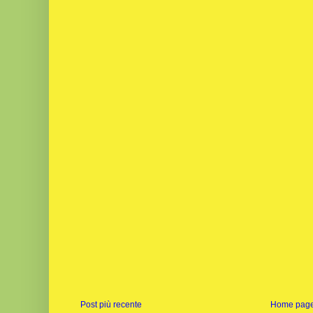
Post più recente
Home pag