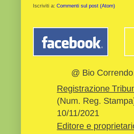
Iscriviti a:
Commenti sul post (Atom)
@ Bio Correndo, 
Registrazione Tribun
(Num. Reg. Stampa)
10/11/2021
Editore e proprietari