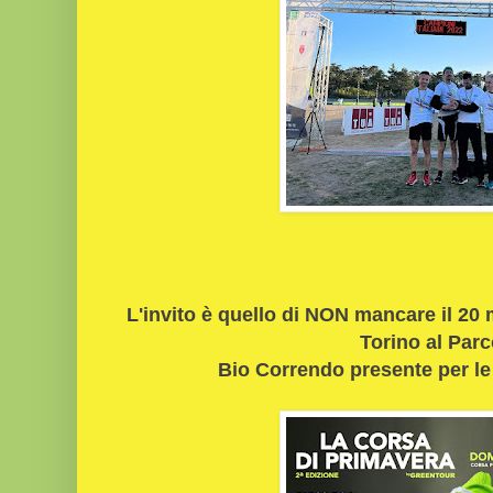
L'invito è quello di NON mancare il 20
Torino al Par
Bio Correndo presente per le