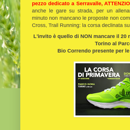
pezzo dedicato a Serravalle, ATTENZIO
anche le gare su strada, per un allena
minuto non mancano le proposte non compe
Cross, Trail Running: la corsa declinata s
L'invito è quello di NON mancare il 20
Torino al Par
Bio Correndo presente per le