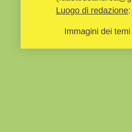
Luogo di redazione
Immagini dei temi