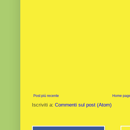
Post più recente
Home pag
Iscriviti a:
Commenti sul post (Atom)