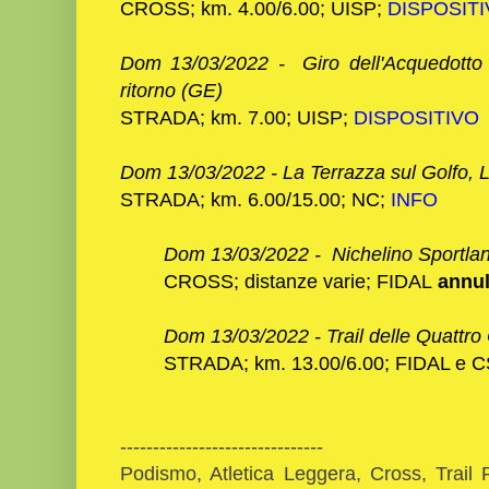
CROSS; km. 4.00/6.00; UISP;
DISPOSIT
Dom 13/03
/2022 - Giro dell'Acquedotto 
ritorno (GE)
STRADA; km. 7.00; UISP;
DISPOSITIVO
Dom 13/03/2022 - La Terrazza sul Golfo, 
STRADA; km. 6.00/15.00; NC;
INFO
Dom 13/03
/2022 - Nichelino Sportla
CROSS; distanze varie; FIDAL
annul
Dom 13/03/2022 - Trail delle Quattro 
STRADA; km. 13.00/6.00; FIDAL e
-------------------------------
Podismo, Atletica Leggera, Cross, Trail 