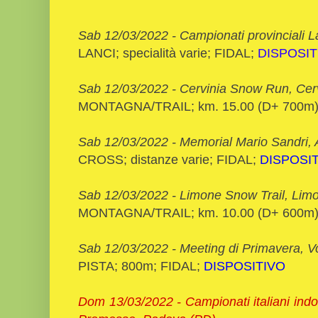
Sab 12/03/2022 - Campionati provinciali L
LANCI; specialità varie; FIDAL;
DISPOSIT
Sab 12/03/2022 - Cervinia Snow Run, Cer
MONTAGNA/TRAIL; km. 15.00 (D+ 700m)
Sab 12/03/2022 - Memorial Mario Sandri, 
CROSS; distanze varie; FIDAL;
DISPOSI
Sab 12/03/2022 - Limone Snow Trail, Lim
MONTAGNA/TRAIL; km. 10.00 (D+ 600m)
Sab 12/03/2022 - Meeting di Primavera, 
PISTA; 800m; FIDAL;
DISPOSITIVO
Dom 13/03/2022 - Campionati italiani indoo