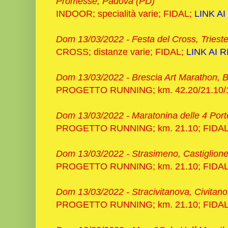
Promesse, Padova (PD)
INDOOR; specialità varie; FIDAL;
LINK AI
Dom 13/03/2022 - Festa del Cross, Trieste
CROSS; distanze varie; FIDAL;
LINK AI 
Dom 13/03/2022 - Brescia Art Marathon, B
PROGETTO RUNNING; km. 42.20/21.10/1
Dom 13/03/2022 - Maratonina delle 4 Port
PROGETTO RUNNING; km. 21.10; FIDA
Dom 13/03/2022 - Strasimeno, Castiglione
PROGETTO RUNNING; km. 21.10; FIDA
Dom 13/03/2022 - Stracivitanova, Civita
PROGETTO RUNNING; km. 21.10; FIDA