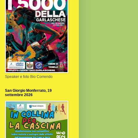
Speaker e foto Bio Correndo
San Giorgio Monferrato, 19
settembre 2026