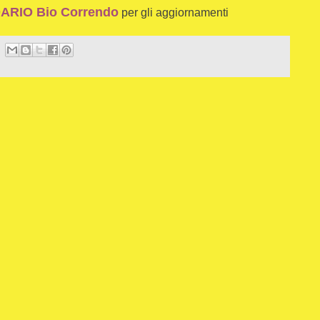
RIO Bio Correndo
per gli aggiornamenti