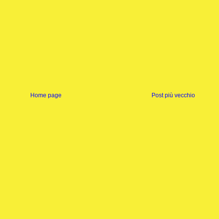
Home page
Post più vecchio