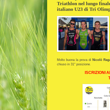
Triathlon nel lungo fina
italiano U23 di Tri Olimp
Molto buona la prova di
Nicolò Rag
chiuso in 31° posizione.
ISCRIZIONI 