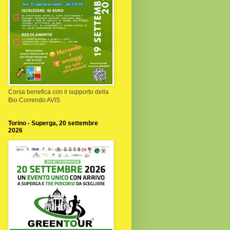
Corsa benefica con il supporto della
Bio Correndo AVIS
Torino - Superga, 20 settembre
2026