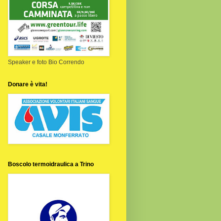
Speaker e foto Bio Correndo
Donare è vita!
Boscolo termoidraulica a Trino