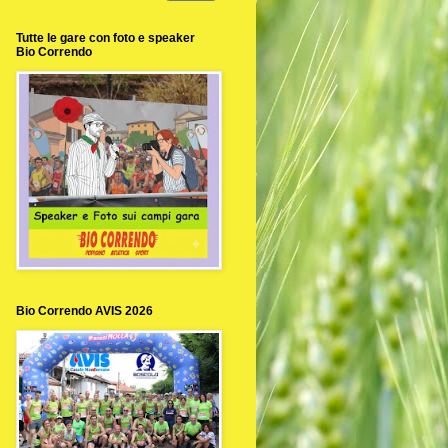
Tutte le gare con foto e speaker
Bio Correndo
Bio Correndo AVIS 2026