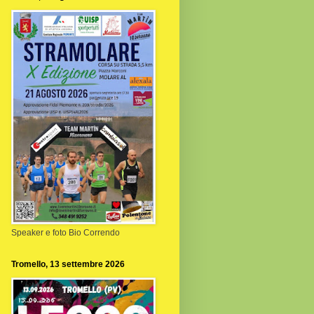
Speaker e foto Bio Correndo
Tromello, 13 settembre 2026