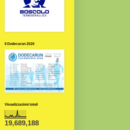
Il Dodecarun 2026
Visualizzazioni totali
19,689,188