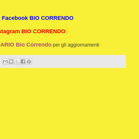
i
Facebook BIO CORRENDO
stagram BIO CORRENDO
RIO Bio Correndo
per gli aggiornamenti