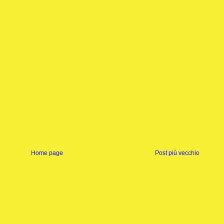
Home page
Post più vecchio