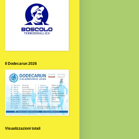
Il Dodecarun 2026
Visualizzazioni totali