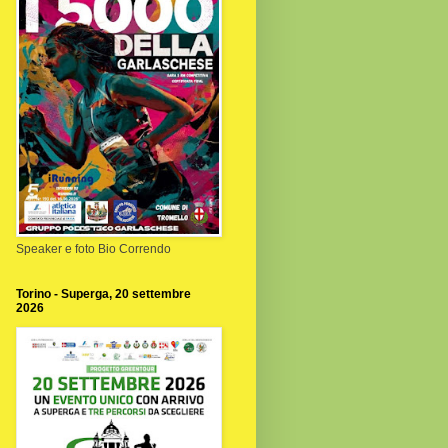
Speaker e foto Bio Correndo
Torino - Superga, 20 settembre
2026