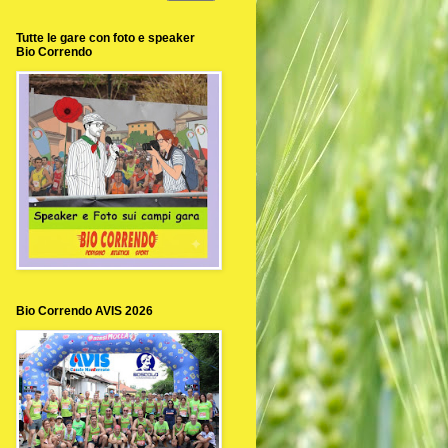
Tutte le gare con foto e speaker
Bio Correndo
Bio Correndo AVIS 2026