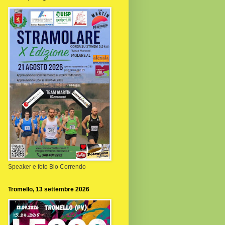
Speaker e foto Bio Correndo
Tromello, 13 settembre 2026