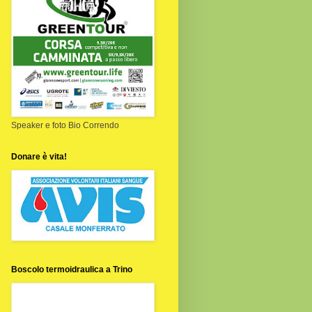
Speaker e foto Bio Correndo
Donare è vita!
Boscolo termoidraulica a Trino