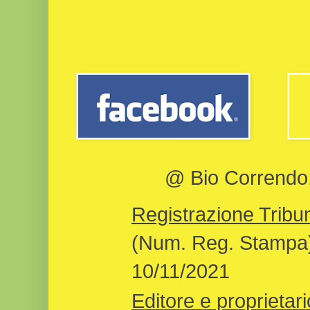
@ Bio Correndo, 
Registrazione Tribun
(Num. Reg. Stampa)
10/11/2021
Editore e proprietari