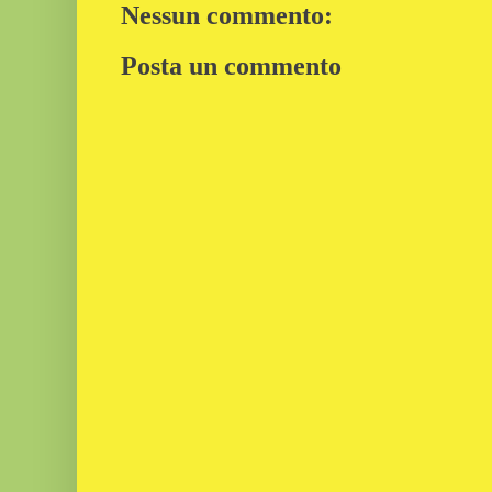
Nessun commento:
Posta un commento