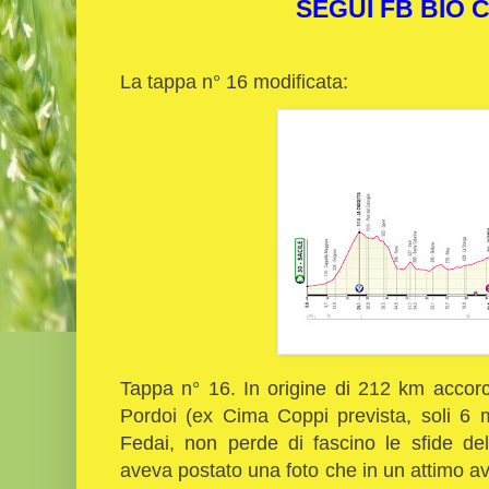
SEGUI FB BIO
La tappa n° 16 modificata:
Tappa n° 16. In origine di 212 km accorci
Pordoi (ex Cima Coppi prevista, soli 6 me
Fedai, non perde di fascino le sfide de
aveva postato una foto che in un attimo avev