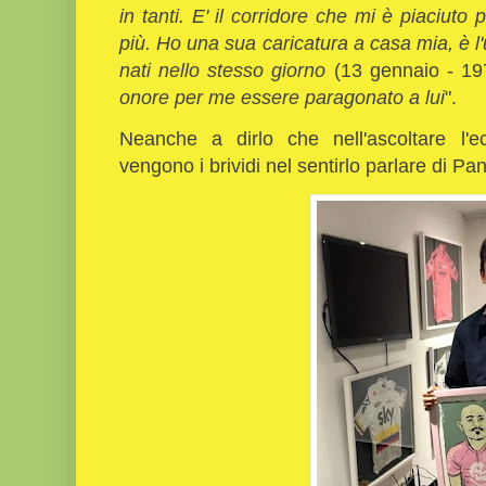
in tanti. E' il corridore che mi è piaciuto 
più. Ho una sua caricatura a casa mia, è l'
nati nello stesso giorno
(13 gennaio - 19
onore per me essere paragonato a lui
".
Neanche a dirlo che nell'ascoltare l'e
vengono i brividi nel sentirlo parlare di Pan