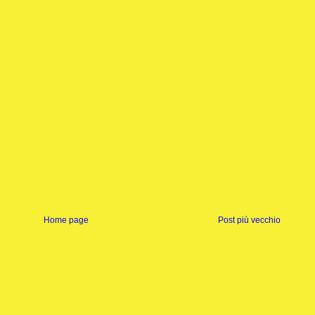
Home page
Post più vecchio