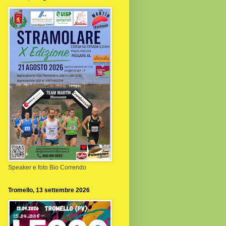
Speaker e foto Bio Correndo
Tromello, 13 settembre 2026