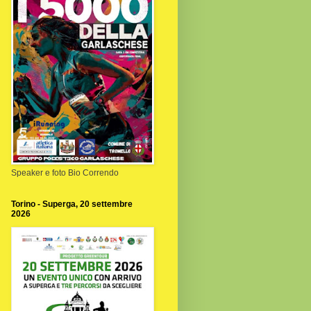
Speaker e foto Bio Correndo
Torino - Superga, 20 settembre
2026