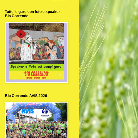
Tutte le gare con foto e speaker
Bio Correndo
Bio Correndo AVIS 2026