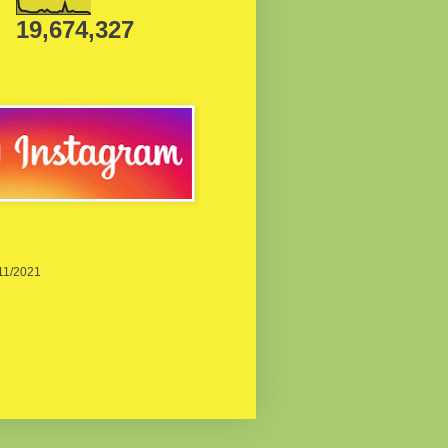
19,674,327
/11/2021