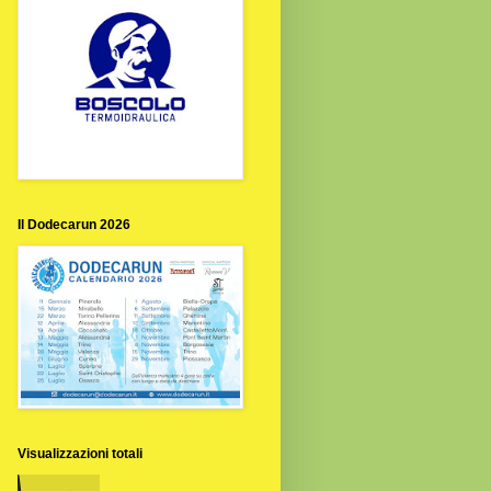
Il Dodecarun 2026
Visualizzazioni totali