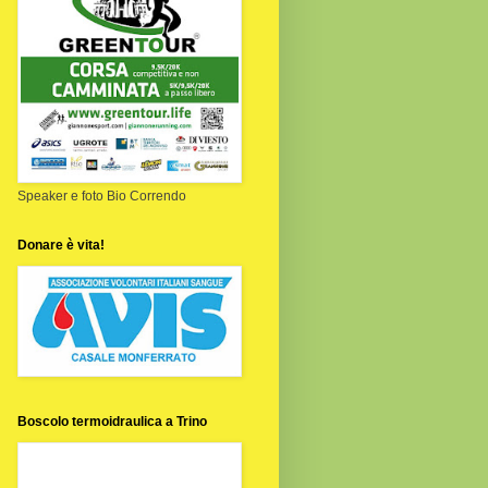
Speaker e foto Bio Correndo
Donare è vita!
Boscolo termoidraulica a Trino