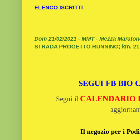
ELENCO ISCRITTI
Dom 21/02/2021 - MMT - Mezza Maratona
STRADA PROGETTO RUNNING; km. 21.1
SEGUI FB BIO
CALENDARIO Bi
Segui il
aggiornam
Il negozio per i Podi