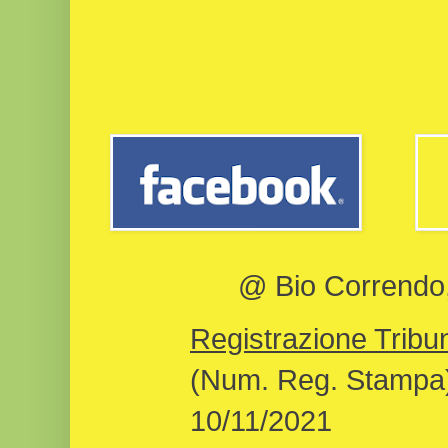
@ Bio Correndo, 
Registrazione Tribun
(Num. Reg. Stampa)
10/11/2021