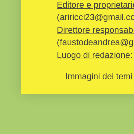
Editore e proprietari
(ariricci23@gmail.c
Direttore responsabi
(faustodeandrea@gm
Luogo di redazione
Immagini dei temi