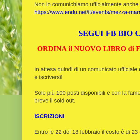
Non lo comunichiamo ufficialmente anche s
https://www.endu.net/it/events/mezza-mar
SEGUI FB BIO
ORDINA il NUOVO LIBRO di Fu
In attesa quindi di un comunicato ufficial
e iscriversi!
Solo più 100 posti disponibili e con la fame
breve il sold out.
ISCRIZIONI
Entro le 22 del 18 febbraio il costo è di 23