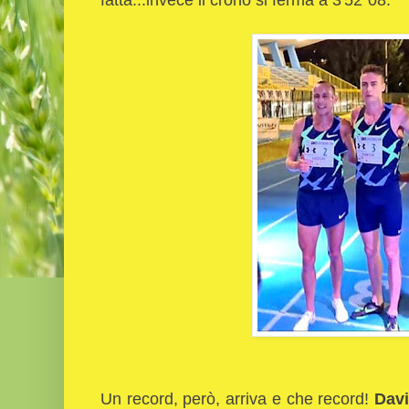
Un record, però, arriva e che record!
Davi