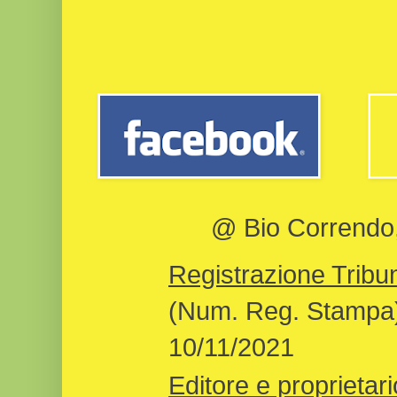
@ Bio Correndo, 
Registrazione Tribun
(Num. Reg. Stampa)
10/11/2021
Editore e proprietari