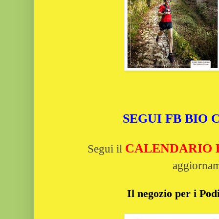
SEGUI FB BIO
CALENDARIO Bi
Segui il
aggiornam
Il negozio per i Podi