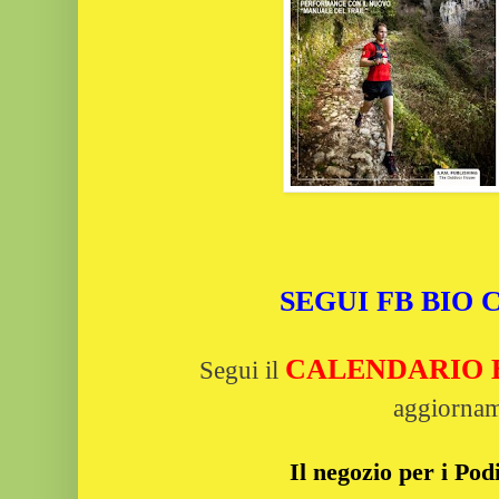
SEGUI FB BIO
CALENDARIO Bi
Segui il
aggiornam
Il negozio per i Podi