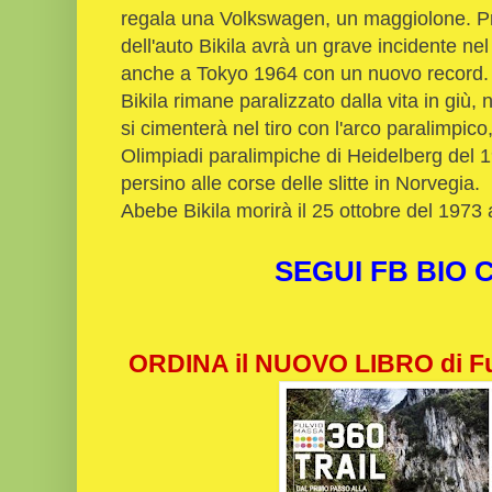
regala una Volkswagen, un maggiolone. Pro
dell'auto Bikila avrà un grave incidente ne
anche a Tokyo 1964 con un nuovo record.
Bikila rimane paralizzato dalla vita in giù
si cimenterà nel tiro con l'arco paralimpico
Olimpiadi paralimpiche di Heidelberg del 
persino alle corse delle slitte in Norvegia.
Abebe Bikila morirà il 25 ottobre del 1973
SEGUI FB BIO
ORDINA il NUOVO LIBRO di Fu