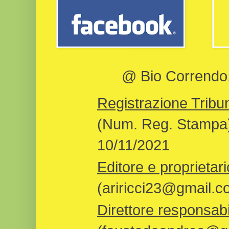
@ Bio Correndo, 
Registrazione Tribun
(Num. Reg. Stampa)
10/11/2021
Editore e proprietari
(ariricci23@gmail.c
Direttore responsabi