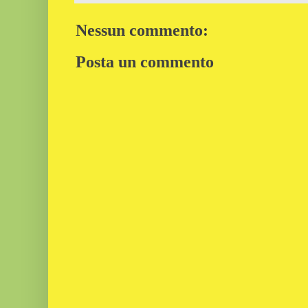
Nessun commento:
Posta un commento