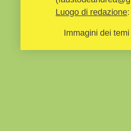
Luogo di redazione
Immagini dei temi