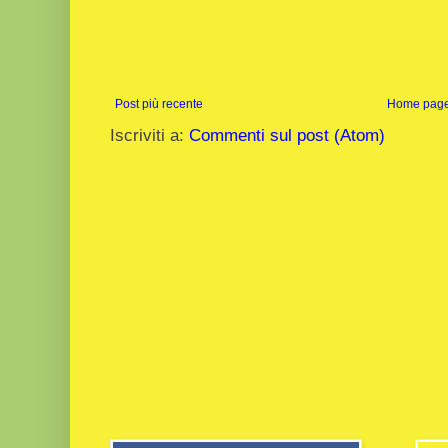
Post più recente
Home pag
Iscriviti a:
Commenti sul post (Atom)