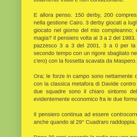
E allora penso. 150 derby, 200 compresi 
nella gestione Cairo. 3 derby giocati a luglio
giocato nel giorno del mio compleanno; 
magia? Il pensiero volta al 3 a 2 del 1983. D
pazzesco 3 a 3 del 2001. 3 a 0 per la
secondo tempo con un rigore sbagliato nel
c'ero) con la fossetta scavata da Maspero.
Ora; le forze in campo sono nettamente 
con la classica metafora di Davide contro G
due squadre sono il chiaro sintomo del 
evidentemente economico fra le due forma
Il pensiero continua ad essere controcorre
anche quando al 29° Cuadraro raddoppia.