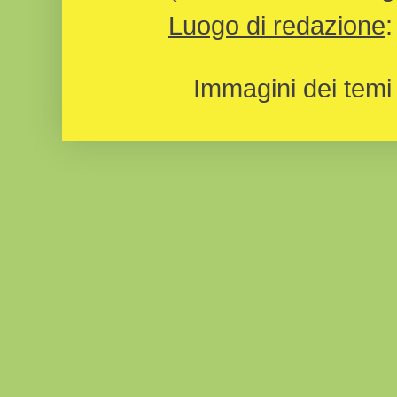
Luogo di redazione
Immagini dei temi