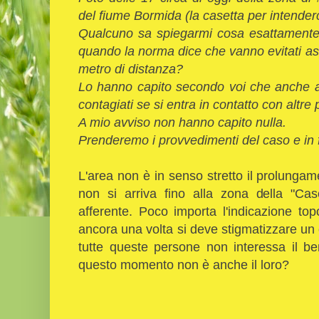
del fiume Bormida (la casetta per intenderc
Qualcuno sa spiegarmi cosa esattamente
quando la norma dice che vanno evitati a
metro di distanza?
Lo hanno capito secondo voi che anche a
contagiati se si entra in contatto con altre
A mio avviso non hanno capito nulla.
Prenderemo i provvedimenti del caso e in f
L'area non è in senso stretto il prolungame
non si arriva fino alla zona della "C
afferente. Poco importa l'indicazione t
ancora una volta si deve stigmatizzare un
tutte queste persone non interessa il 
questo momento non è anche il loro?