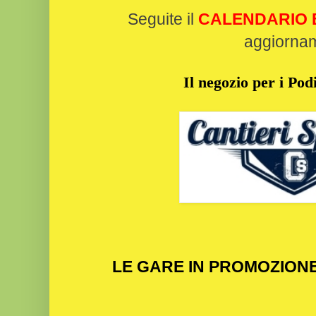
Seguite il
CALENDARIO B
aggiorna
Il negozio per i Podi
LE GARE IN PROMOZION