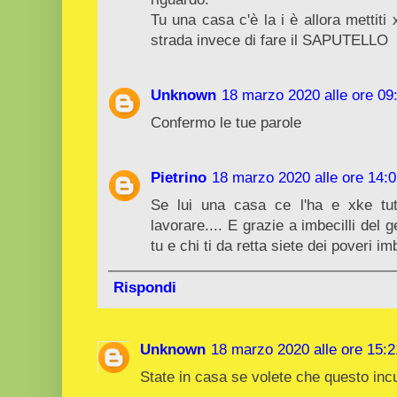
Tu una casa c'è la i è allora mettiti 
strada invece di fare il SAPUTELLO
Unknown
18 marzo 2020 alle ore 09
Confermo le tue parole
Pietrino
18 marzo 2020 alle ore 14:
Se lui una casa ce l'ha e xke tut
lavorare.... E grazie a imbecilli del g
tu e chi ti da retta siete dei poveri i
Rispondi
Unknown
18 marzo 2020 alle ore 15:2
State in casa se volete che questo inc