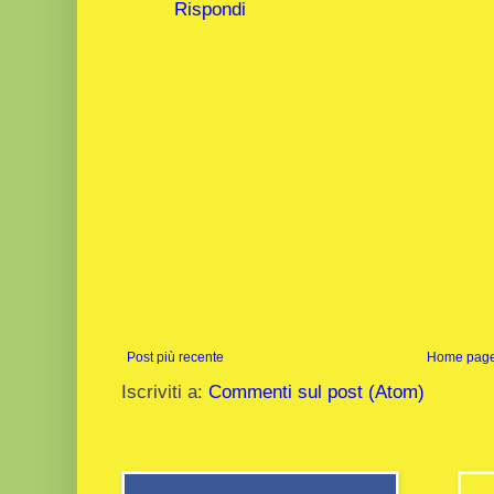
Rispondi
Post più recente
Home pag
Iscriviti a:
Commenti sul post (Atom)