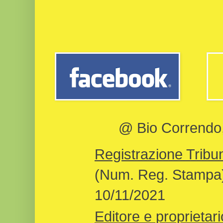
@ Bio Correndo, 
Registrazione Tribun
(Num. Reg. Stampa)
10/11/2021
Editore e proprietari