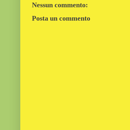
Nessun commento:
Posta un commento