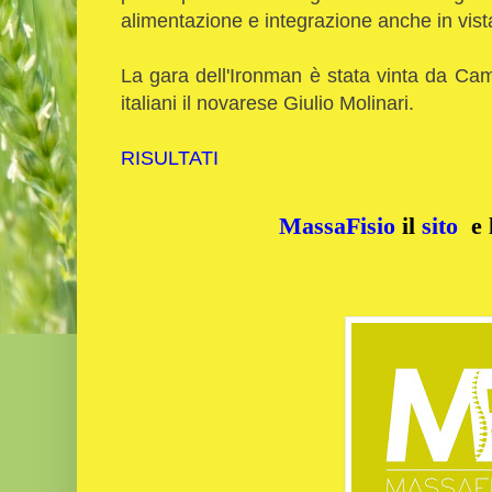
alimentazione e integrazione anche in vist
La gara dell'Ironman è stata vinta da Ca
italiani il novarese Giulio Molinari.
RISULTATI
MassaFisio
il
sito
e 