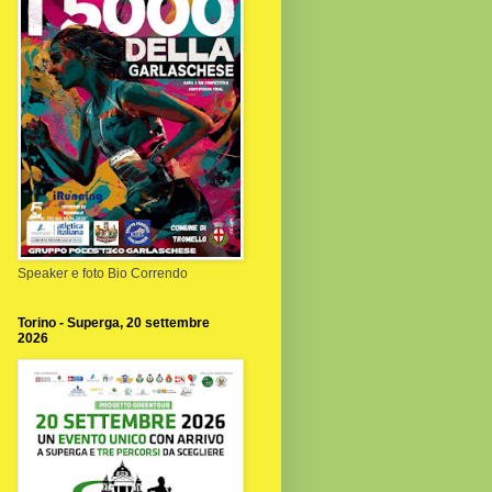
Speaker e foto Bio Correndo
Torino - Superga, 20 settembre
2026