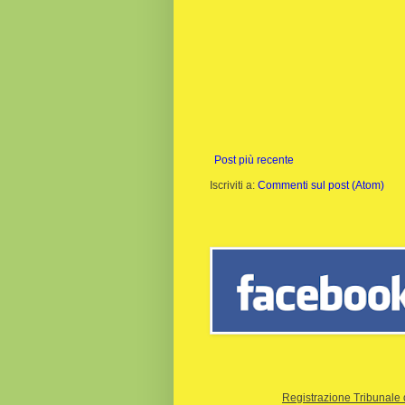
Post più recente
Iscriviti a:
Commenti sul post (Atom)
Registrazione Tribunale 