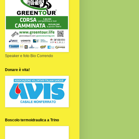
Speaker e foto Bio Correndo
Donare è vita!
Boscolo termoidraulica a Trino