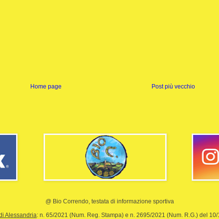
Home page
Post più vecchio
@ Bio Correndo, testata di informazione sportiva
di Alessandria
: n. 65/2021 (Num. Reg. Stampa) e n. 2695/2021 (Num. R.G.) del 10