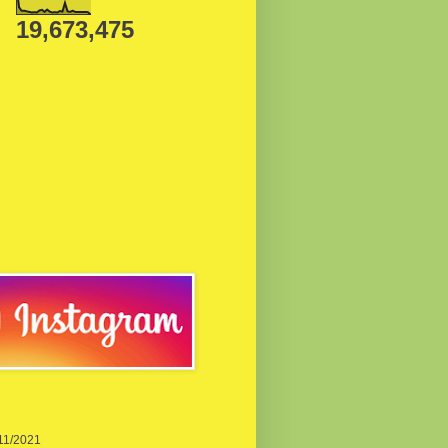
19,673,475
/11/2021