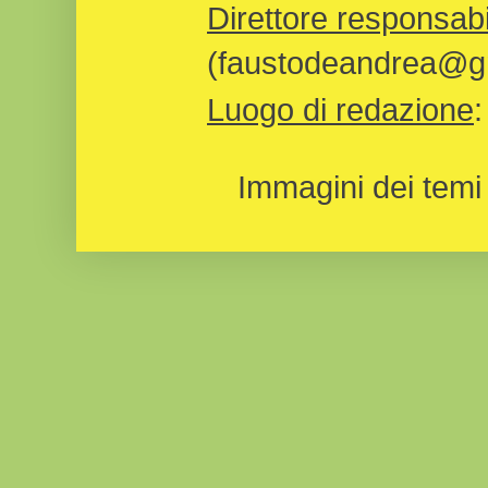
Direttore responsabi
(faustodeandrea@gm
Luogo di redazione
Immagini dei temi