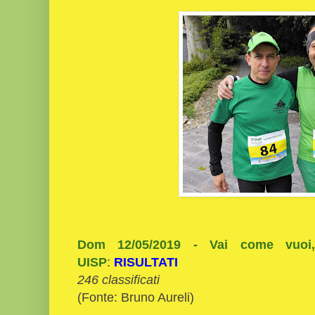
Dom 12/05/2019 - Vai come vuoi,
UISP
:
RISULTATI
246 classificati
(Fonte: Bruno Aureli)