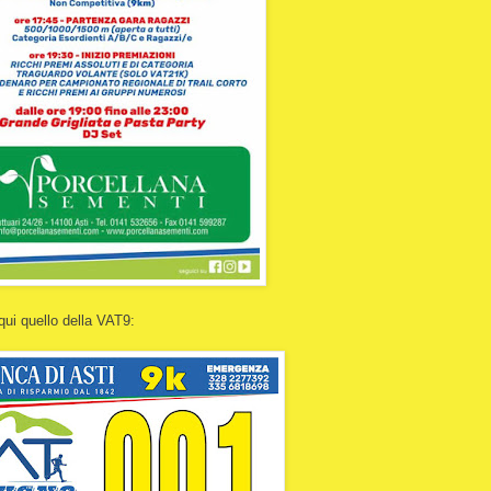
 qui quello della VAT9: