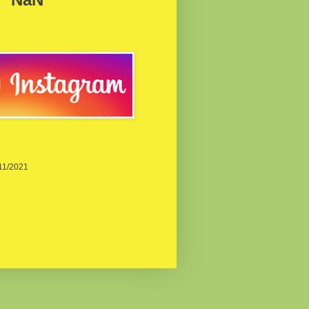
/11/2021