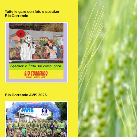
Tutte le gare con foto e speaker
Bio Correndo
Bio Correndo AVIS 2026