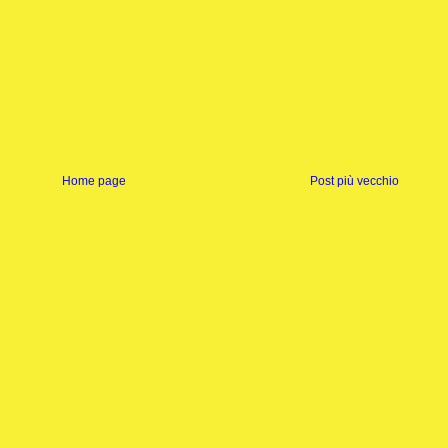
Home page
Post più vecchio