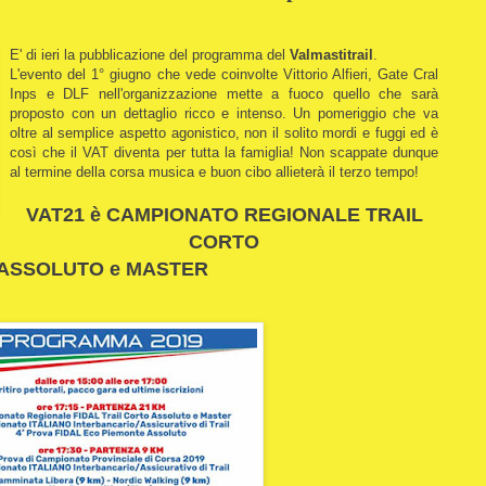
E' di ieri la pubblicazione del programma del
Valmastitrail
.
L'evento del 1° giugno che vede coinvolte Vittorio Alfieri, Gate Cral
Inps e DLF nell'organizzazione mette a fuoco quello che sarà
proposto con un dettaglio ricco e intenso. Un pomeriggio che va
oltre al semplice aspetto agonistico, non il solito mordi e fuggi ed è
così che il VAT diventa per tutta la famiglia! Non scappate dunque
al termine della corsa musica e buon cibo allieterà il terzo tempo!
VAT21 è CAMPIONATO REGIONALE TRAIL
CORTO
ASSOLUTO e MASTER