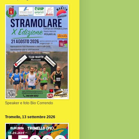
Speaker e foto Bio Correndo
Tromello, 13 settembre 2026