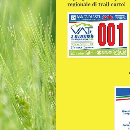
regionale di trail corto!