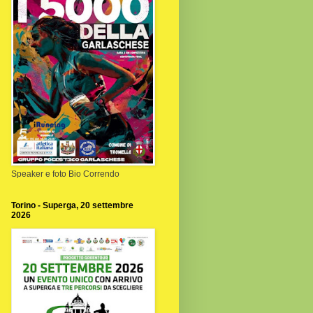
Speaker e foto Bio Correndo
Torino - Superga, 20 settembre
2026