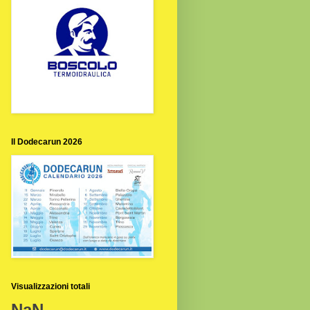
Il Dodecarun 2026
Visualizzazioni totali
NaN