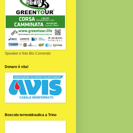
Speaker e foto Bio Correndo
Donare è vita!
Boscolo termoidraulica a Trino