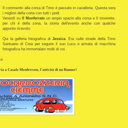
Il commento alla corsa di Trino è passato in cavalleria. Questa sera
i migliori della corta con tutti i podi.
Venerdì su
Il Monferrato
un ampio spazio alla corsa e lì troverete,
per chi è della zona, la storia dell'evento anche con qualche
appunto ricevuto.
Qui la galleria fotografica di
Jessica
. Era sulle strade della Trino
Santuario di Crea per seguire il suo Luca e armata di macchina
fotografica ha immortalato molti di voi
ca
a a Casale Monferrato, l'attività di un Runner!