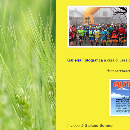
Galleria Fotografica
a cura di Jessi
Autocarrozzeri
Il video di
Stefano Bonino