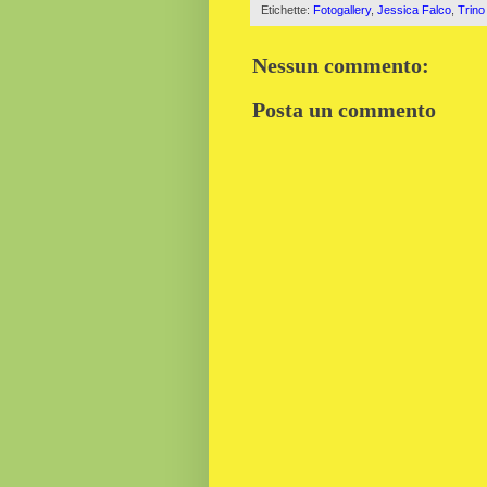
Etichette:
Fotogallery
,
Jessica Falco
,
Trino
Nessun commento:
Posta un commento