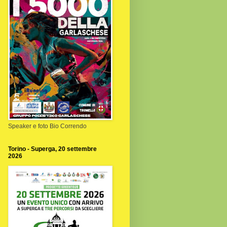
Speaker e foto Bio Correndo
Torino - Superga, 20 settembre
2026