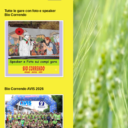
Tutte le gare con foto e speaker
Bio Correndo
Bio Correndo AVIS 2026