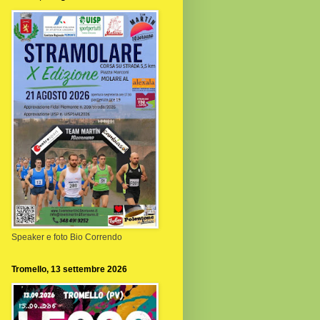
Speaker e foto Bio Correndo
Tromello, 13 settembre 2026