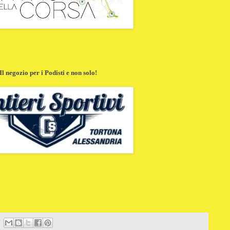
Il negozio per i Podisti e non solo!