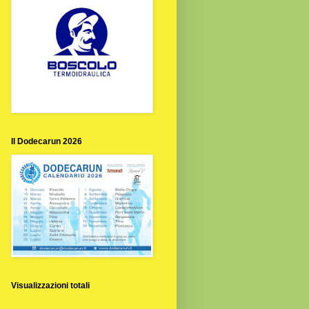
Il Dodecarun 2026
Visualizzazioni totali