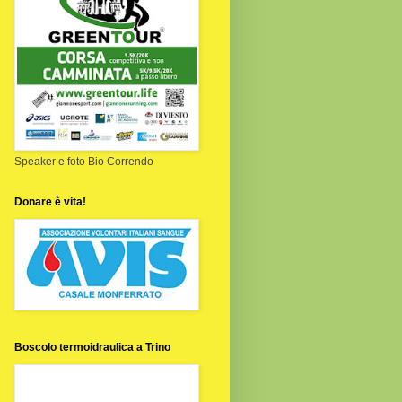
Speaker e foto Bio Correndo
Donare è vita!
Boscolo termoidraulica a Trino