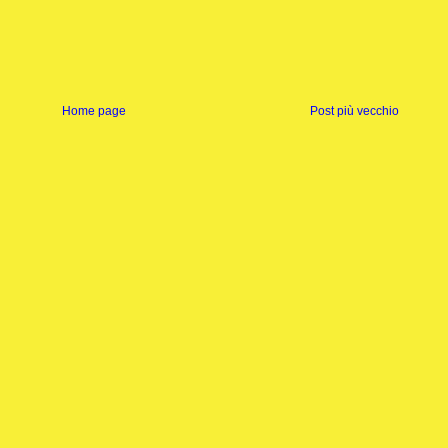
Home page
Post più vecchio