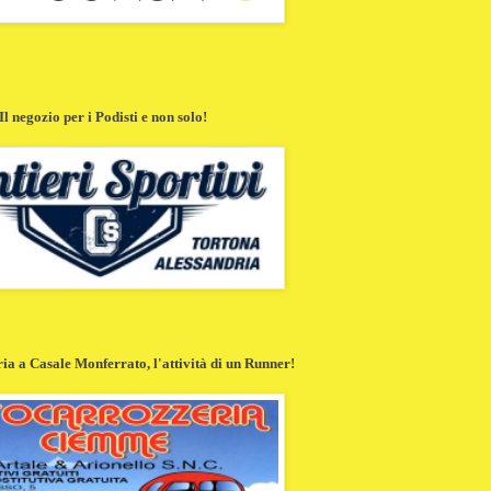
Il negozio per i Podisti e non solo!
a a Casale Monferrato, l'attività di un Runner!