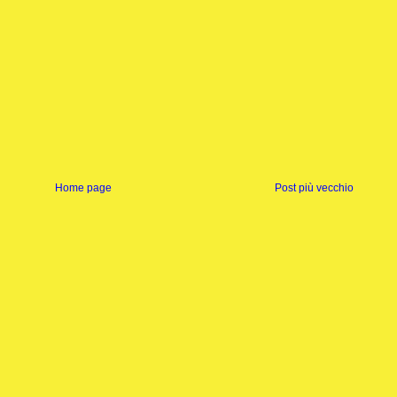
Home page
Post più vecchio