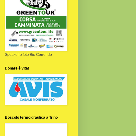
Speaker e foto Bio Correndo
Donare è vita!
Boscolo termoidraulica a Trino