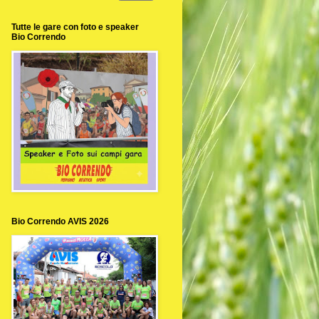
Tutte le gare con foto e speaker
Bio Correndo
Bio Correndo AVIS 2026