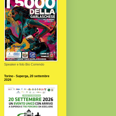
Speaker e foto Bio Correndo
Torino - Superga, 20 settembre
2026