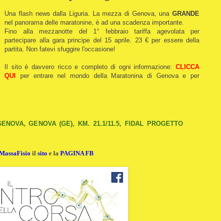
Una flash news dalla Liguria. La mezza di Genova, una
GRANDE
nel panorama delle maratonine, è ad una scadenza importante.
Fino alla mezzanotte del 1° febbraio tariffa agevolata per
partecipare alla gara principe del 15 aprile. 23 € per essere della
partita. Non fatevi sfuggire l'occasione!
Il sito è davvero ricco e completo di ogni informazione:
CLICCA
QUI
per entrare nel mondo della Maratonina di Genova e per
NOVA, GENOVA (GE), KM. 21.1/11.5, FIDAL PROGETTO
MassaFisio
il
sito
e la
PAGINA FB