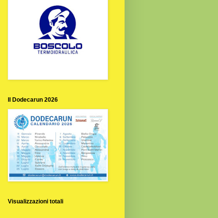
Il Dodecarun 2026
Visualizzazioni totali