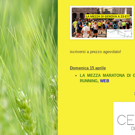
iscriversi a prezzo agevolato!
Domenica 15 aprile
LA MEZZA MARATONA DI GE
RUNNING
,
WEB