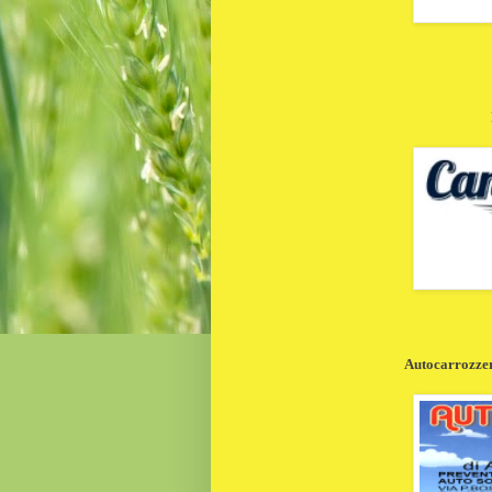
Autocarrozzeri