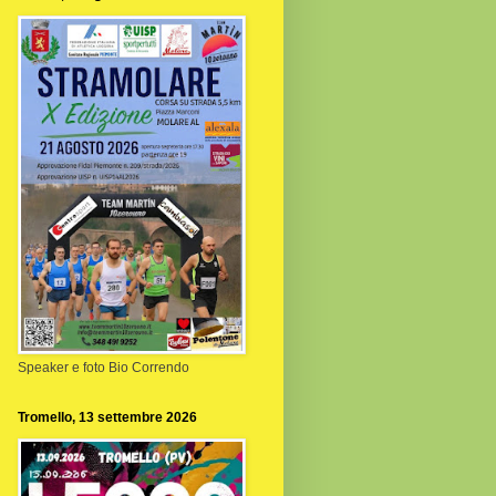
Speaker e foto Bio Correndo
Tromello, 13 settembre 2026