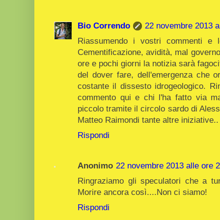
Bio Correndo
22 novembre 2013 al
Riassumendo i vostri commenti e le
Cementificazione, avidità, mal governo, 
ore e pochi giorni la notizia sarà fagoci
del dover fare, dell'emergenza che
costante il dissesto idrogeologico. Rin
commento qui e chi l'ha fatto via ma
piccolo tramite il circolo sardo di Ales
Matteo Raimondi tante altre iniziative..
Rispondi
Anonimo
22 novembre 2013 alle ore 
Ringraziamo gli speculatori che a turn
Morire ancora così....Non ci siamo!
Rispondi