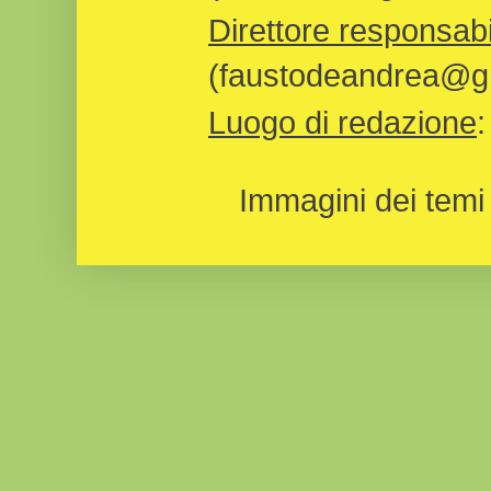
Direttore responsabi
(faustodeandrea@gm
Luogo di redazione
Immagini dei temi