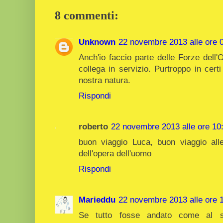
8 commenti:
Unknown
22 novembre 2013 alle ore 
Anch'io faccio parte delle Forze dell'
collega in servizio. Purtroppo in certi
nostra natura.
Rispondi
roberto
22 novembre 2013 alle ore 10
buon viaggio Luca, buon viaggio alle 
dell'opera dell'uomo
Rispondi
Marieddu
22 novembre 2013 alle ore 
Se tutto fosse andato come al so